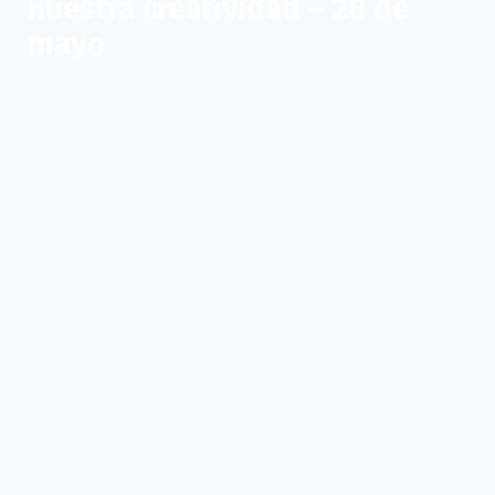
nuestra creatividad – 28 de
mayo