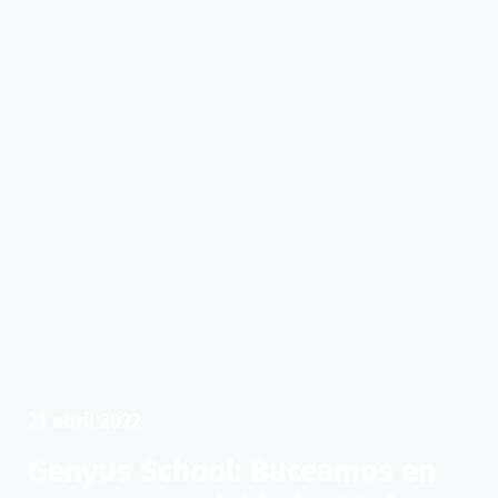
21 abril 2022
Genyus School: Buceamos en