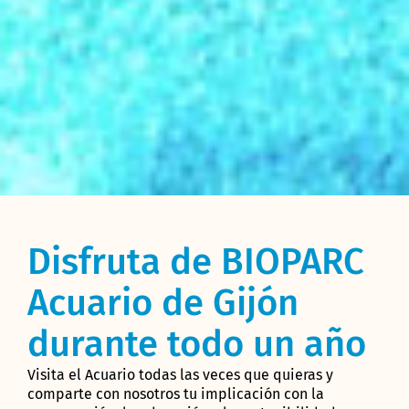
Disfruta de BIOPARC
Acuario de Gijón
durante todo un año
Visita el Acuario todas las veces que quieras y
comparte con nosotros tu implicación con la