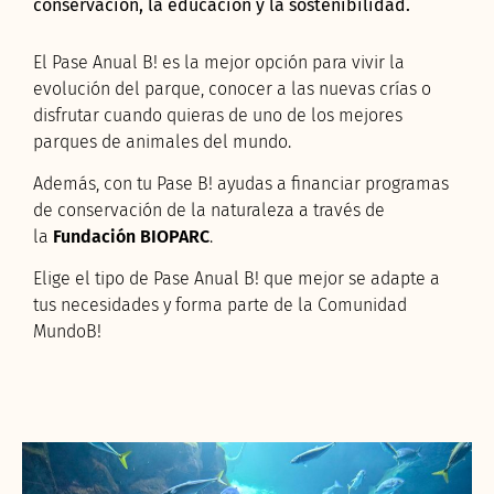
conservación, la educación y la sostenibilidad.
El Pase Anual B! es la mejor opción para vivir la
evolución del parque, conocer a las nuevas crías o
disfrutar cuando quieras de uno de los mejores
parques de animales del mundo.
Además, con tu Pase B! ayudas a financiar programas
de conservación de la naturaleza a través de
la
Fundación BIOPARC
.
Elige el
tipo de Pase Anual B!
que mejor se adapte a
tus necesidades y forma parte de la Comunidad
MundoB!