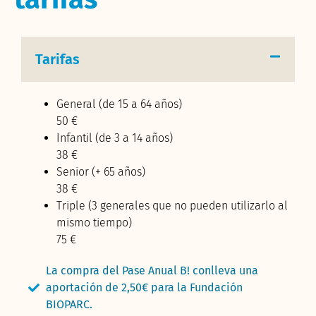
Tarifas
General (de 15 a 64 años)
50 €
Infantil (de 3 a 14 años)
38 €
Senior (+ 65 años)
38 €
Triple (3 generales que no pueden utilizarlo al
mismo tiempo)
75 €
La compra del Pase Anual B! conlleva una
aportación de 2,50€ para la Fundación
BIOPARC.