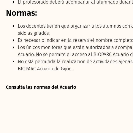
El profesorado deberá acompañar al alumnado durante 
Normas:
Los docentes tienen que organizar a los alumnos con 
sido asignados.
Es necesario indicar en la reserva el nombre completo 
Los únicos monitores que están autorizados a acompaña
Acuario. No se permite el acceso al BIOPARC Acuario d
No está permitida la realización de actividades ajenas
BIOPARC Acuario de Gijón.
Consulta las normas del Acuario