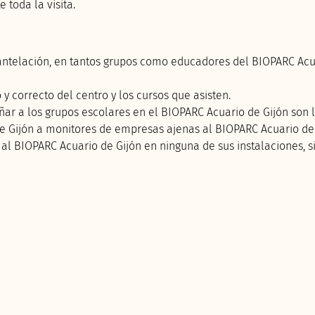
toda la visita.
antelación, en tantos grupos como educadores del BIOPARC Acu
y correcto del centro y los cursos que asisten.
r a los grupos escolares en el BIOPARC Acuario de Gijón son l
e Gijón a monitores de empresas ajenas al BIOPARC Acuario de 
 al BIOPARC Acuario de Gijón en ninguna de sus instalaciones, s