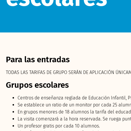
Para las entradas
TODAS LAS TARIFAS DE GRUPO SERÁN DE APLICACIÓN ÚNICA
Grupos escolares
Centros de enseñanza reglada de Educación Infantil, Pr
Se establece un ratio de un monitor por cada 25 alumn
En grupos menores de 18 alumnos la tarifa del educador 
La visita comenzará a la hora reservada. Se ruega pun
Un profesor gratis por cada 10 alumnos.