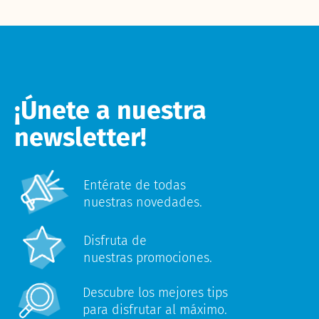
¡Únete a nuestra
newsletter!
Entérate de todas
nuestras novedades.
Disfruta de
nuestras promociones.
Descubre los mejores tips
para disfrutar al máximo.