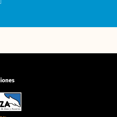
ciones